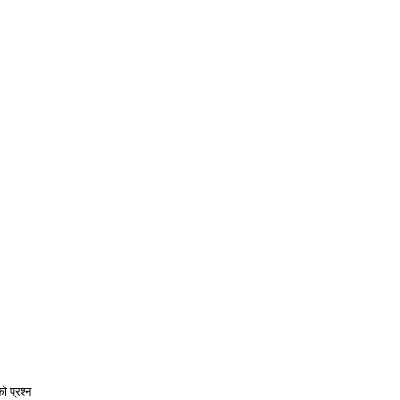
 प्रश्न