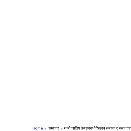
Home
/
समाचार
/
थामी जातिय उत्थानमा देखिएका समस्या र समाधानको