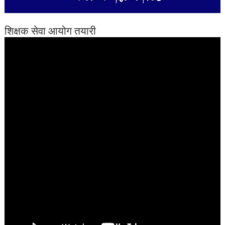
शिक्षक सेवा आयोग तयारी