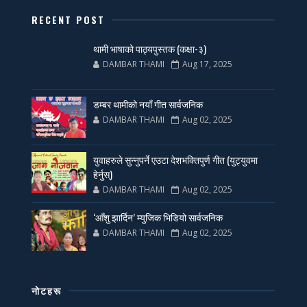
RECENT POST
थामी भाषाको पाठ्यपुस्तक (कक्षा-३)
DAMBAR THAMI
Aug 17, 2025
डम्बर थामीको नयाँ गीत सार्वजनिक
DAMBAR THAMI
Aug 02, 2025
युवाहरुले सुन्नुपर्ने एउटा देशभक्तिपुर्ण गीत (युट्युवमा
हेर्नुस्)
DAMBAR THAMI
Aug 02, 2025
‘आँशु झार्दिन’ म्युजिक भिडियो सार्वजनिक
DAMBAR THAMI
Aug 02, 2025
नाेटहरू