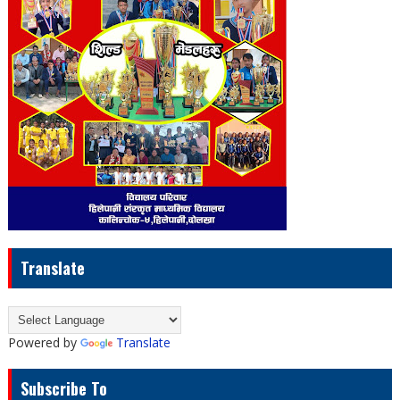
Translate
Powered by
Translate
Subscribe To