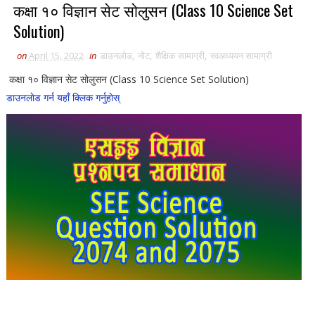
कक्षा १० विज्ञान सेट सोलुसन (Class 10 Science Set
Solution)
on
April 15, 2022
in
डाउनलाेड
,
नाेट
,
शैक्षिक सामाग्री
,
स्वअध्ययन सामाग्री
कक्षा १० विज्ञान सेट सोलुसन (Class 10 Science Set Solution)
डाउनलाेड गर्न यहाँ क्लिक गर्नुहाेस्