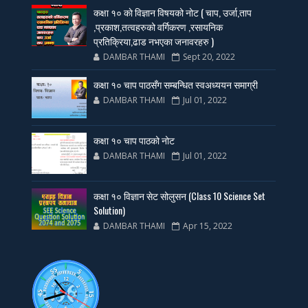
कक्षा १० काे विज्ञान विषयको नोट ( चाप, उर्जा,ताप
,प्रकाश,तत्वहरुको वर्गिकरण ,रसायनिक
प्रतिक्रिया,ढाड नभएका जनावरहरु )
DAMBAR THAMI
Sept 20, 2022
कक्षा १० चाप पाठसँग सम्बन्धित स्वअध्ययन समाग्री
DAMBAR THAMI
Jul 01, 2022
कक्षा १० चाप पाठको नोट
DAMBAR THAMI
Jul 01, 2022
कक्षा १० विज्ञान सेट सोलुसन (Class 10 Science Set
Solution)
DAMBAR THAMI
Apr 15, 2022