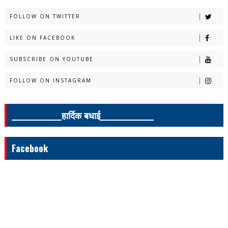
FOLLOW ON TWITTER
LIKE ON FACEBOOK
SUBSCRIBE ON YOUTUBE
FOLLOW ON INSTAGRAM
______________हार्दिक बधाई_______________
Facebook