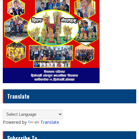
Translate
Powered by
Translate
Subscribe To