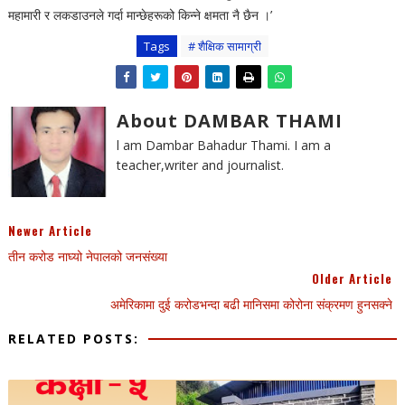
महामारी र लकडाउनले गर्दा मान्छेहरूको किन्ने क्षमता नै छैन ।’
Tags
# शैक्षिक सामाग्री
About DAMBAR THAMI
l am Dambar Bahadur Thami. I am a
teacher,writer and journalist.
Newer Article
तीन करोड नाघ्यो नेपालको जनसंख्या
Older Article
अमेरिकामा दुई करोडभन्दा बढी मानिसमा कोरोना संक्रमण हुनसक्ने
RELATED POSTS: