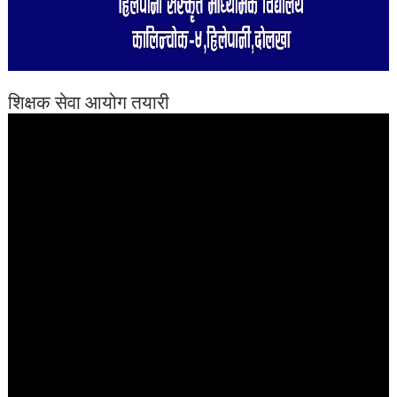
शिक्षक सेवा आयोग तयारी