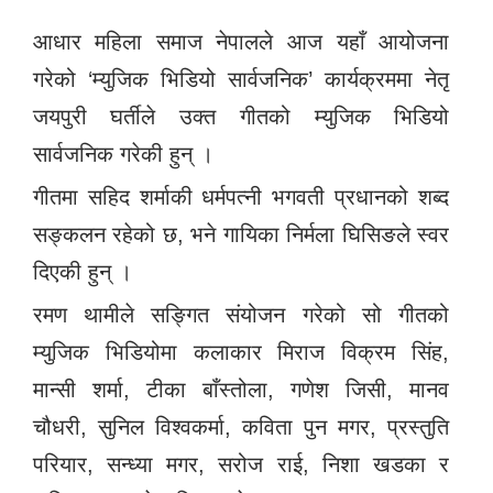
आधार महिला समाज नेपालले आज यहाँ आयोजना
गरेको ‘म्युजिक भिडियो सार्वजनिक’ कार्यक्रममा नेतृ
जयपुरी घर्तीले उक्त गीतको म्युजिक भिडियो
सार्वजनिक गरेकी हुन् ।
गीतमा सहिद शर्माकी धर्मपत्नी भगवती प्रधानको शब्द
सङ्कलन रहेको छ, भने गायिका निर्मला घिसिङले स्वर
दिएकी हुन् ।
रमण थामीले सङ्गित संयोजन गरेको सो गीतको
म्युजिक भिडियोमा कलाकार मिराज विक्रम सिंह,
मान्सी शर्मा, टीका बाँस्तोला, गणेश जिसी, मानव
चौधरी, सुनिल विश्वकर्मा, कविता पुन मगर, प्रस्तुति
परियार, सन्ध्या मगर, सरोज राई, निशा खडका र