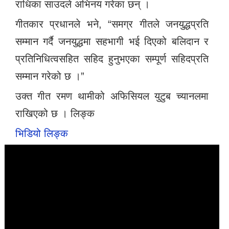
राधिका साउदले अभिनय गरेका छन् ।
गीतकार प्रधानले भने, “समग्र गीतले जनयुद्धप्रति
सम्मान गर्दै जनयुद्धमा सहभागी भई दिएको बलिदान र
प्रतिनिधित्वसहित सहिद हुनुभएका सम्पूर्ण सहिदप्रति
सम्मान गरेको छ ।”
उक्त गीत रमण थामीको अफिसियल युटुब च्यानलमा
राखिएको छ । लिङ्क
भिडियो लिङ्क