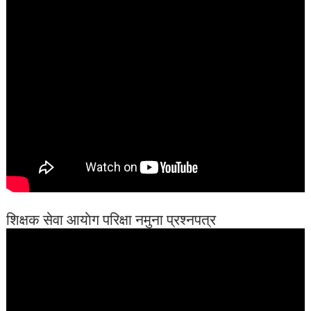
शिक्षक सेवा आयाेग परिक्षा नमुना प्रश्नपत्र