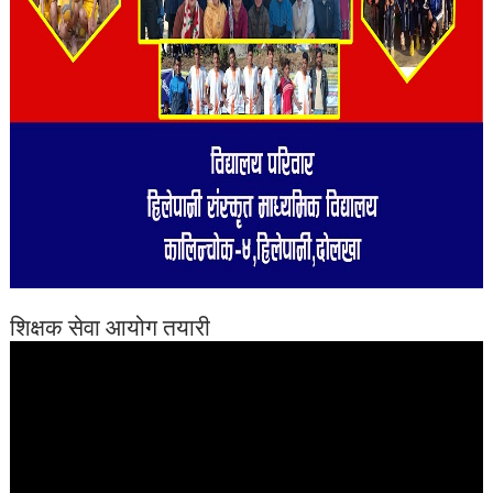
शिक्षक सेवा आयोग तयारी