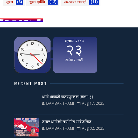
(3)
(12)
(11)
सुचना
सुचना प्रविधि
स्वअध्ययन सामाग्री
RECENT POST
थामी भाषाको पाठ्यपुस्तक (कक्षा-३)
DAMBAR THAMI
Aug 17, 2025
डम्बर थामीको नयाँ गीत सार्वजनिक
DAMBAR THAMI
Aug 02, 2025