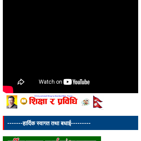
-------हार्दिक स्वागत तथा बधाई---------