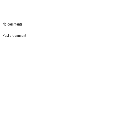
No comments:
Post a Comment