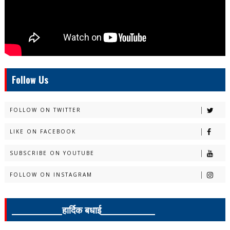
Follow Us
FOLLOW ON TWITTER
LIKE ON FACEBOOK
SUBSCRIBE ON YOUTUBE
FOLLOW ON INSTAGRAM
______________हार्दिक बधाई_______________