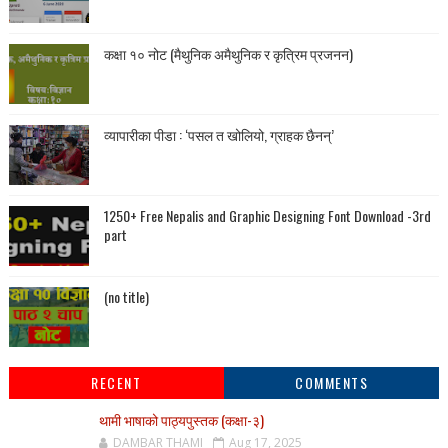
कक्षा १० नोट (मैथुनिक अमैथुनिक र कृत्रिम प्रजनन)
व्यापारीका पीडा : ‘पसल त खोलियो, ग्राहक छैनन्’
1250+ Free Nepalis and Graphic Designing Font Download -3rd
part
(no title)
RECENT
COMMENTS
थामी भाषाको पाठ्यपुस्तक (कक्षा-३)
DAMBAR THAMI
Aug 17, 2025