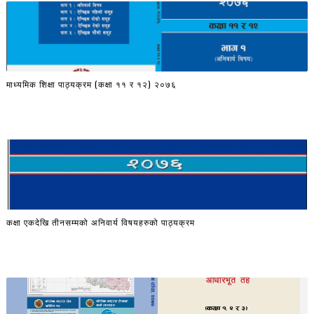
माध्यमिक शिक्षा पाठ्यक्रम (कक्षा ११ र १२) २०७६
कक्षा एकदेखि तीनसम्मको अनिवार्य विषयहरुको पाठ्यक्रम