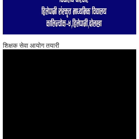
शिक्षक सेवा आयोग तयारी