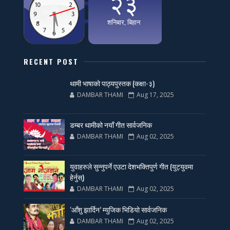
RECENT POST
थामी भाषाको पाठ्यपुस्तक (कक्षा-३)
DAMBAR THAMI
Aug 17, 2025
डम्बर थामीको नयाँ गीत सार्वजनिक
DAMBAR THAMI
Aug 02, 2025
युवाहरुले सुन्नुपर्ने एउटा देशभक्तिपुर्ण गीत (युट्युवमा
हेर्नुस्)
DAMBAR THAMI
Aug 02, 2025
‘आँशु झार्दिन’ म्युजिक भिडियो सार्वजनिक
DAMBAR THAMI
Aug 02, 2025