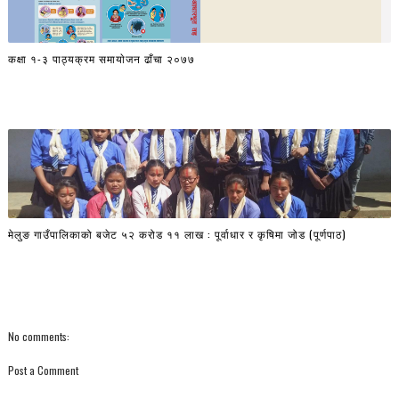
कक्षा १-३ पाठ्यक्रम समायाेजन ढाँचा २०७७
मेलुङ गाउँपालिकाको बजेट ५२ करोड ११ लाख : पूर्वाधार र कृषिमा जोड (पूर्णपाठ)
No comments:
Post a Comment