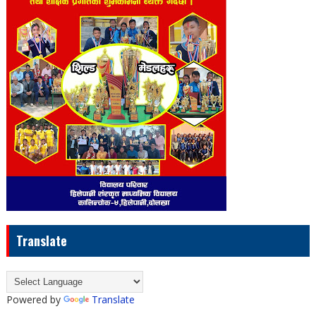
Translate
Powered by
Translate