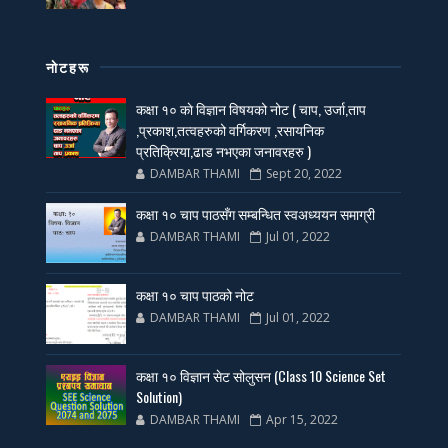
नाेटहरू
कक्षा १० काे विज्ञान विषयको नोट ( चाप, उर्जा,ताप
,प्रकाश,तत्वहरुको वर्गिकरण ,रसायनिक
प्रतिक्रिया,ढाड नभएका जनावरहरु )
DAMBAR THAMI
Sept 20, 2022
कक्षा १० चाप पाठसँग सम्बन्धित स्वअध्ययन समाग्री
DAMBAR THAMI
Jul 01, 2022
कक्षा १० चाप पाठको नोट
DAMBAR THAMI
Jul 01, 2022
कक्षा १० विज्ञान सेट सोलुसन (Class 10 Science Set
Solution)
DAMBAR THAMI
Apr 15, 2022