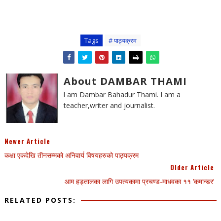
Tags
# पाठ्यक्रम
About DAMBAR THAMI
l am Dambar Bahadur Thami. I am a
teacher,writer and journalist.
Newer Article
कक्षा एकदेखि तीनसम्मको अनिवार्य विषयहरुको पाठ्यक्रम
Older Article
आम हड्तालका लागि उपत्यकामा प्रचण्ड-माधवका ११ ‘कमान्डर’
RELATED POSTS: