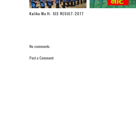
Kalika Ma.Vi. SEE RESULT-2077
No comments:
Post a Comment