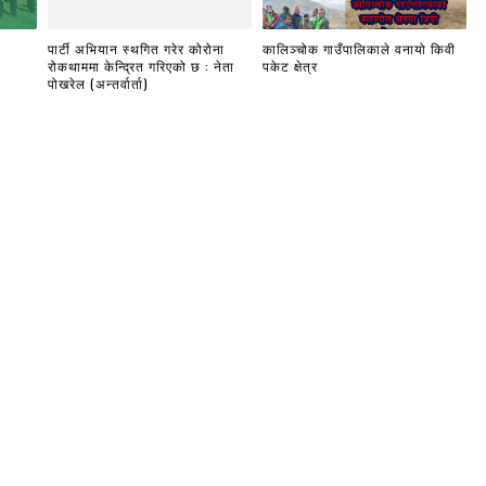
पार्टी अभियान स्थगित गरेर कोरोना
कालिञ्चोक गाउँपालिकाले वनायो किवी
रोकथाममा केन्द्रित गरिएको छ : नेता
पकेट क्षेत्र
पोखरेल (अन्तर्वार्ता)