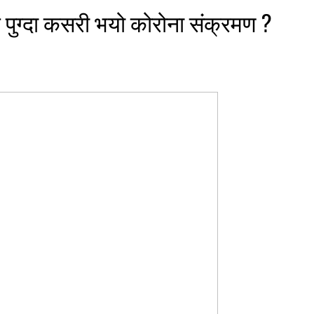
क पुग्दा कसरी भयो कोरोना संक्रमण ?