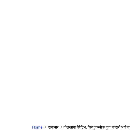
Home
/
समाचार
/
दोलखामा नेगेटिभ, सिन्धुपाल्चोक पुग्दा कसरी भयो 