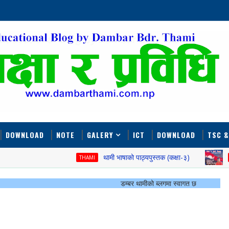
DOWNLOAD
NOTE
GALERY
ICT
DOWNLOAD
TSC &
थामी भाषाको पाठ्यपुस्तक (कक्षा-३)
THAMI
DAMBAR TH
डम्बर थामीको ब्लगमा स्वागत छ