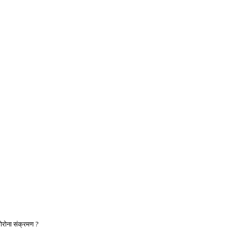
कोरोना संक्रमण ?